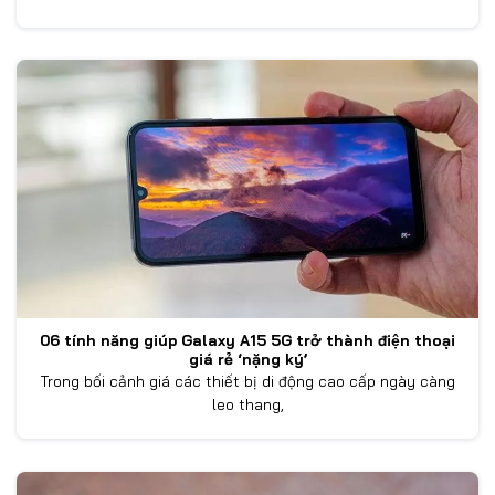
06 tính năng giúp Galaxy A15 5G trở thành điện thoại
giá rẻ ‘nặng ký’
Trong bối cảnh giá các thiết bị di động cao cấp ngày càng
leo thang,