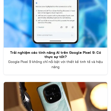
Trải nghiệm các tính năng AI trên Google Pixel 9: Có
thực sự tốt?
Google Pixel 9 không chỉ nổi bật với thiết kế tinh tế và hiệu
năng