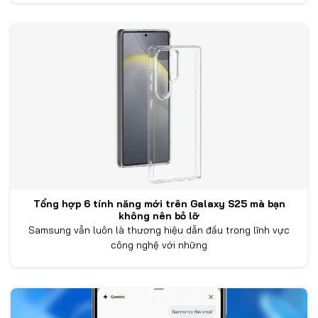
Tổng hợp 6 tính năng mới trên Galaxy S25 mà bạn
không nên bỏ lỡ
Samsung vẫn luôn là thương hiệu dẫn đầu trong lĩnh vực
công nghệ với những