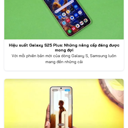
Hiệu suất Galaxy S25 Plus: Những nâng cấp đáng được
mong đợi
Với mỗi phiên bản mới của dòng Galaxy S, Samsung luôn
mang đến những cải