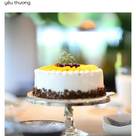
yêu thương.