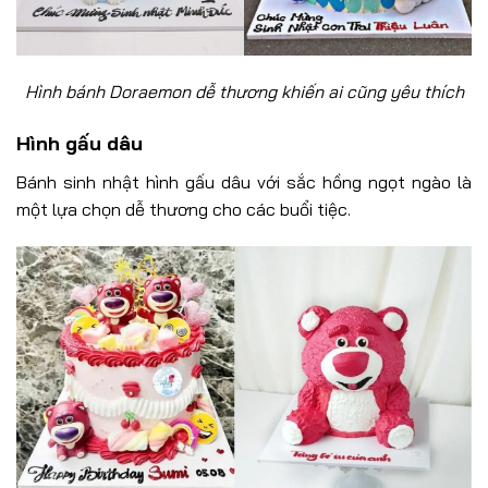
Hình bánh Doraemon dễ thương khiến ai cũng yêu thích
Hình gấu dâu
Bánh sinh nhật hình gấu dâu với sắc hồng ngọt ngào là
một lựa chọn dễ thương cho các buổi tiệc.