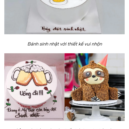
Bánh sinh nhật với thiết kế vui nhộn