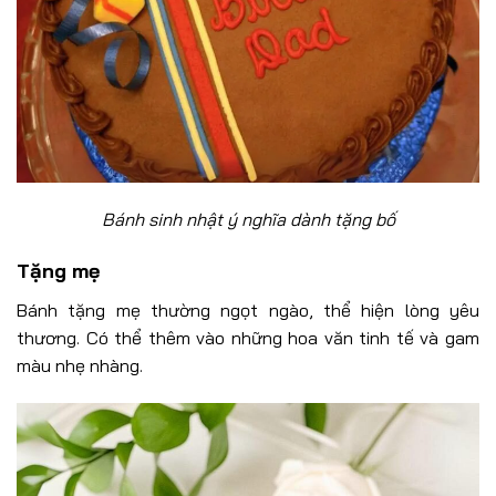
Bánh sinh nhật ý nghĩa dành tặng bố
Tặng mẹ
Bánh tặng mẹ thường ngọt ngào, thể hiện lòng yêu
thương. Có thể thêm vào những hoa văn tinh tế và gam
màu nhẹ nhàng.