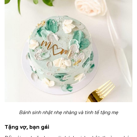
Bánh sinh nhật nhẹ nhàng và tinh tế tặng mẹ
Tặng vợ, bạn gái