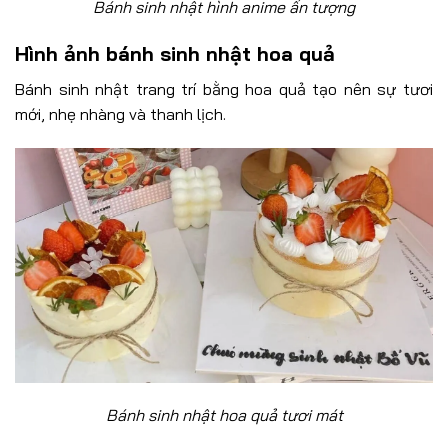
Bánh sinh nhật hình anime ấn tượng
Hình ảnh bánh sinh nhật hoa quả
Bánh sinh nhật trang trí bằng hoa quả tạo nên sự tươi
mới, nhẹ nhàng và thanh lịch.
Bánh sinh nhật hoa quả tươi mát