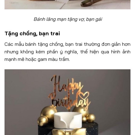
Bánh lãng mạn tặng vợ, bạn gái
Tặng chồng, bạn trai
Các mẫu bánh tặng chồng, bạn trai thường đơn giản hơn
nhưng không kém phần ý nghĩa, thể hiện qua hình ảnh
mạnh mẽ hoặc gam màu trầm.