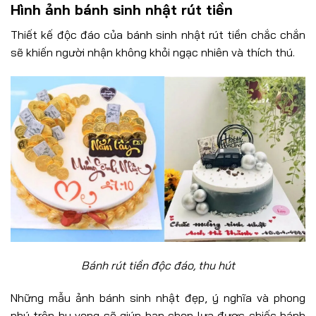
Hình ảnh bánh sinh nhật rút tiền
Thiết kế độc đáo của bánh sinh nhật rút tiền chắc chắn
sẽ khiến người nhận không khỏi ngạc nhiên và thích thú.
Bánh rút tiền độc đáo, thu hút
Những mẫu ảnh bánh sinh nhật đẹp, ý nghĩa và phong
phú trên hy vọng sẽ giúp bạn chọn lựa được chiếc bánh