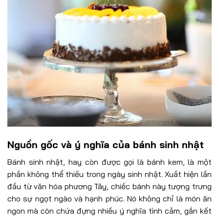
Nguồn gốc và ý nghĩa của bánh sinh nhật
Bánh sinh nhật, hay còn được gọi là bánh kem, là một
phần không thể thiếu trong ngày sinh nhật. Xuất hiện lần
đầu từ văn hóa phương Tây, chiếc bánh này tượng trưng
cho sự ngọt ngào và hạnh phúc. Nó không chỉ là món ăn
ngon mà còn chứa đựng nhiều ý nghĩa tình cảm, gắn kết