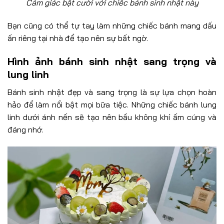
Cảm giác bật cười với chiếc bánh sinh nhật này
Bạn cũng có thể tự tay làm những chiếc bánh mang dấu
ấn riêng tại nhà để tạo nên sự bất ngờ.
Hình ảnh bánh sinh nhật sang trọng và
lung linh
Bánh sinh nhật đẹp và sang trọng là sự lựa chọn hoàn
hảo để làm nổi bật mọi bữa tiệc. Những chiếc bánh lung
linh dưới ánh nến sẽ tạo nên bầu không khí ấm cúng và
đáng nhớ.