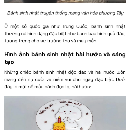
Bánh sinh nhật truyền thống mang văn hóa phương Tây
Ở một số quốc gia như Trung Quốc, bánh sinh nhật
thường có hình dạng đặc biệt như bánh bao hình quả đào,
tượng trưng cho sự trường thọ và may mắn.
Hình ảnh bánh sinh nhật hài hước và sáng
tạo
Những chiếc bánh sinh nhật độc đáo và hài hước luôn
mang đến nụ cười và niềm vui cho ngày đặc biệt. Dưới
đây là một số mẫu bánh độc lạ, hài hước: