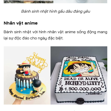
Bánh sinh nhật hình gấu dâu đáng yêu
Nhân vật anime
Bánh sinh nhật với hình nhân vật anime sống động mang
lại sự độc đáo cho ngày đặc biệt.