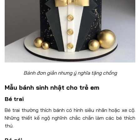
Bánh đơn giản nhưng ý nghĩa tặng chồng
Mẫu bánh sinh nhật cho trẻ em
Bé trai
Bé trai thường thích bánh có hình siêu nhân hoặc xe cộ.
Những thiết kế ngộ nghĩnh chắc chắn làm các bé thích
thú.