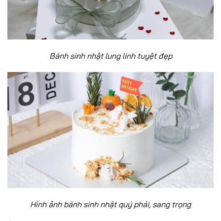
Bánh sinh nhật lung linh tuyệt đẹp
Hình ảnh bánh sinh nhật quý phái, sang trọng