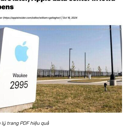
 lý trang PDF hiệu quả