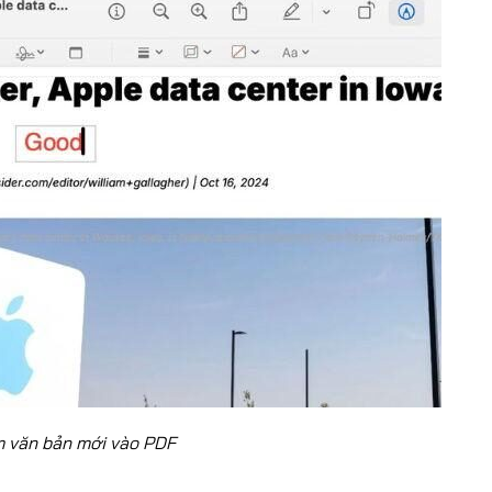
 văn bản mới vào PDF