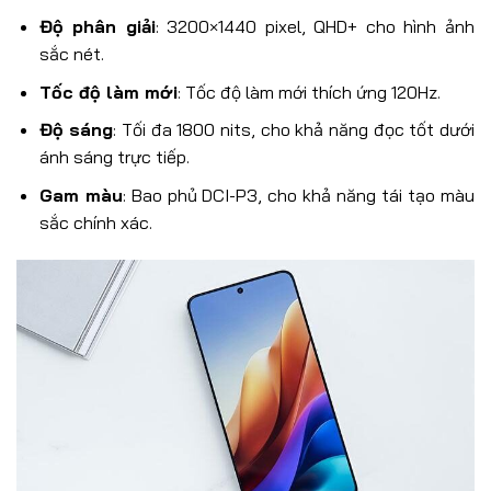
Độ phân giải
: 3200×1440 pixel, QHD+ cho hình ảnh
sắc nét.
Tốc độ làm mới
: Tốc độ làm mới thích ứng 120Hz.
Độ sáng
: Tối đa 1800 nits, cho khả năng đọc tốt dưới
ánh sáng trực tiếp.
Gam màu
: Bao phủ DCI-P3, cho khả năng tái tạo màu
sắc chính xác.